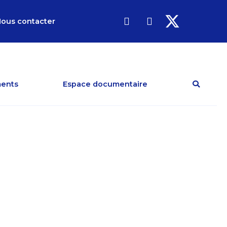
ous contacter
ents
Espace documentaire