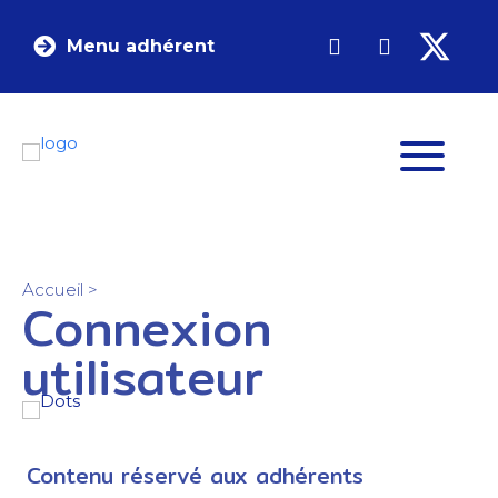
Menu adhérent
Accueil
>
Connexion
utilisateur
Contenu réservé aux adhérents