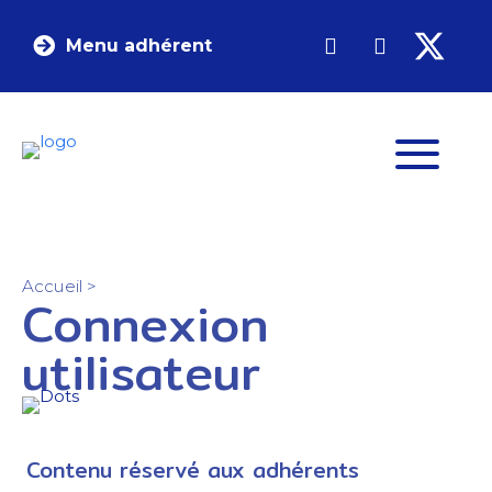
Menu adhérent
Accueil
>
Connexion
utilisateur
Contenu réservé aux adhérents