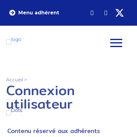
Menu adhérent
Accueil
>
Connexion
utilisateur
Contenu réservé aux adhérents