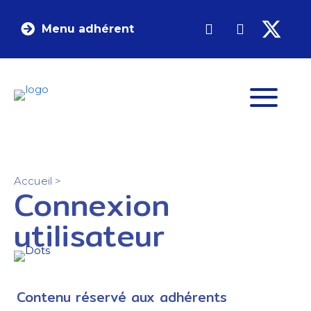
Menu adhérent
Accueil
>
Connexion
utilisateur
Contenu réservé aux adhérents