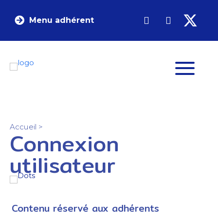
Menu adhérent
Accueil
>
Connexion
utilisateur
Contenu réservé aux adhérents