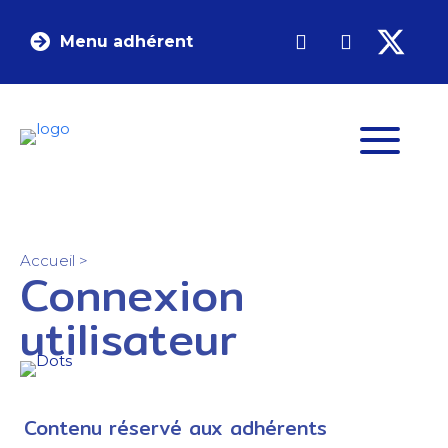
Menu adhérent
Accueil
>
Connexion
utilisateur
Contenu réservé aux adhérents