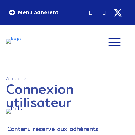
Menu adhérent
Accueil
>
Connexion
utilisateur
Contenu réservé aux adhérents