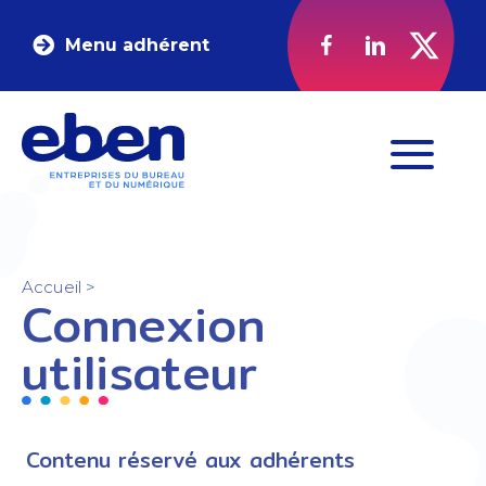
Menu adhérent
Accueil
>
Connexion
utilisateur
Contenu réservé aux adhérents