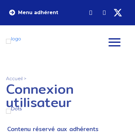
Menu adhérent
Accueil
>
Connexion
utilisateur
Contenu réservé aux adhérents