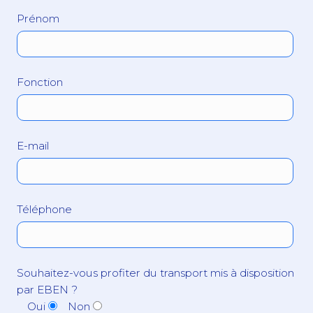
Prénom
Fonction
E-mail
Téléphone
Souhaitez-vous profiter du transport mis à disposition
par EBEN ?
Oui
Non