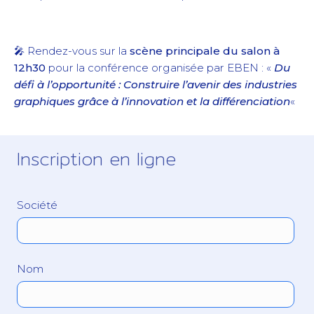
🎤 Rendez-vous sur la
scène principale du salon à
12h30
pour la conférence organisée par EBEN : «
Du
défi à l’opportunité : Construire l’avenir des industries
graphiques grâce à l’innovation et la différenciation
«
Inscription en ligne
Société
Nom