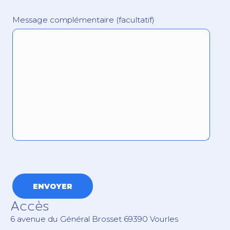
Message complémentaire (facultatif)
Accès
6 avenue du Général Brosset 69390 Vourles