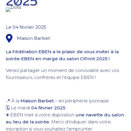
2025
Le 04 février 2025
Maison Barbet
La Fédération EBEN a le plaisir de vous inviter à la
soirée EBEN en marge du salon C!Print 2025 !
Venez partager un moment de convivialité avec vos
fournisseurs, confrères et l’équipe EBEN !
📍 À la
Maison Barbet
– en périphérie lyonnaise
🗓️ Le mardi
04 février 2025
➕ EBEN met à votre disposition
une navette du salon
au lieu de la soirée.
Merci d’indiquer dans votre
inscription si vous souhaitez l’emprunter.