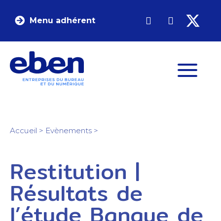
Menu adhérent
Accueil
>
Evènements
>
Restitution |
Résultats de
l’étude Banque de