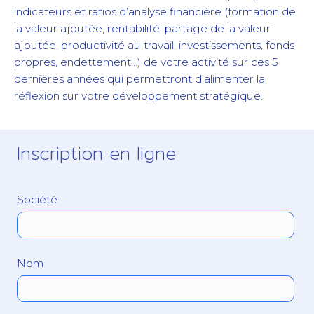
indicateurs et ratios d’analyse financière (formation de
la valeur ajoutée, rentabilité, partage de la valeur
ajoutée, productivité au travail, investissements, fonds
propres, endettement…) de votre activité sur ces 5
dernières années qui permettront d’alimenter la
réflexion sur votre développement stratégique.
Inscription en ligne
Société
Nom