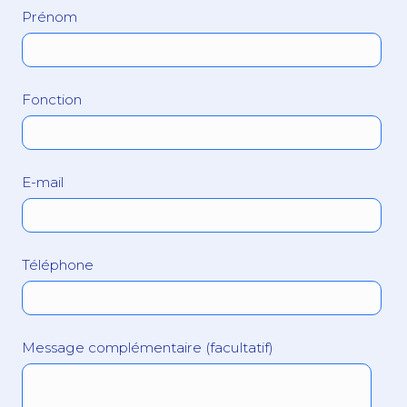
Prénom
Fonction
E-mail
Téléphone
Message complémentaire (facultatif)