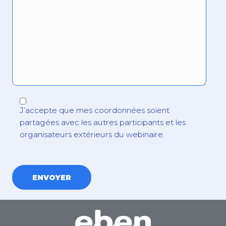
J’accepte que mes coordonnées soient
partagées avec les autres participants et les
organisateurs extérieurs du webinaire.