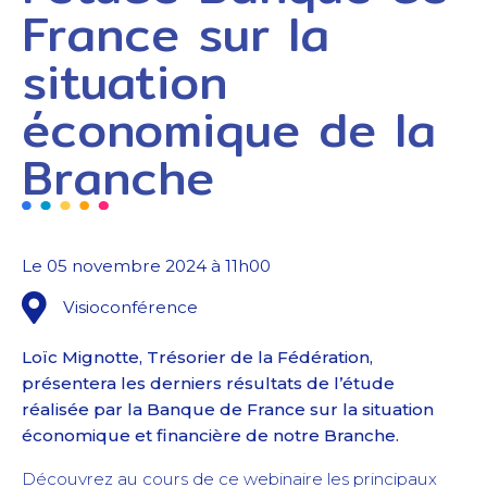
France sur la
situation
économique de la
Branche
Le 05 novembre 2024 à 11h00
Visioconférence
Loïc Mignotte, Trésorier de la Fédération,
présentera les derniers résultats de l’étude
réalisée par la Banque de France sur la situation
économique et financière de notre Branche.
Découvrez au cours de ce webinaire les principaux