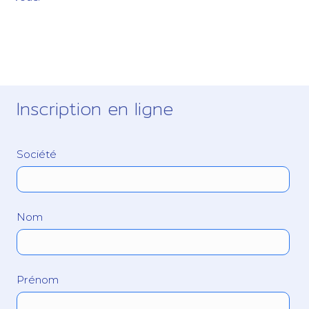
Inscription en ligne
Société
Nom
Prénom