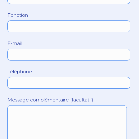
Fonction
E-mail
Téléphone
Message complémentaire (facultatif)