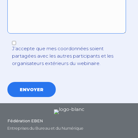
J’accepte que mes coordonnées soient
partagées avec les autres participants et les
organisateurs extérieurs du webinaire.
Fédération EBEN
Entreprises du Bureau et du Numérique