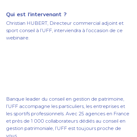
Qui est l’intervenant ?
Christian HUBERT, Directeur commercial adjoint et
sport conseil à l’UFF, interviendra à l’occasion de ce
webinaire.
Banque leader du conseil en gestion de patrimoine,
l’UFF accompagne les particuliers, les entreprises et
les sportifs professionnels. Avec 25 agences en France
et près de 1 000 collaborateurs dédiés au conseil en
gestion patrimoniale, l’UFF est toujours proche de
vous.