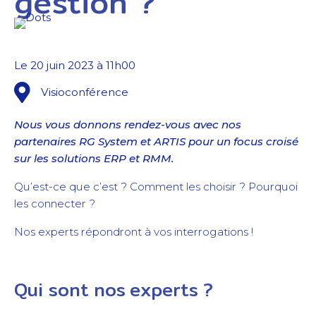
gestion ?
Le 20 juin 2023 à 11h00
Visioconférence
Nous vous donnons rendez-vous avec nos
partenaires RG System et ARTIS pour un focus croisé
sur les solutions ERP et RMM.
Qu’est-ce que c’est ? Comment les choisir ? Pourquoi
les connecter ?
Nos experts répondront à vos interrogations !
Qui sont nos experts ?