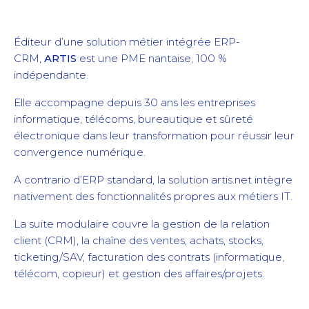
Éditeur d’une solution métier intégrée ERP-
CRM,
ARTIS
est une PME nantaise, 100 %
indépendante.
Elle accompagne depuis 30 ans les entreprises
informatique, télécoms, bureautique et sûreté
électronique dans leur transformation pour réussir leur
convergence numérique.
A contrario d’ERP standard, la solution artis.net intègre
nativement des fonctionnalités propres aux métiers IT.
La suite modulaire couvre la gestion de la relation
client (CRM), la chaîne des ventes, achats, stocks,
ticketing/SAV, facturation des contrats (informatique,
télécom, copieur) et gestion des affaires/projets.