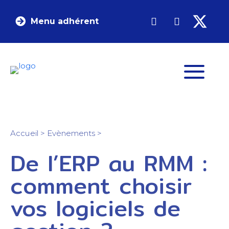
Menu adhérent
Accueil
>
Evènements
>
De l’ERP au RMM :
comment choisir
vos logiciels de