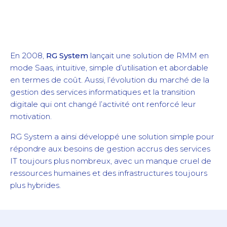
En 2008,
RG System
lançait une solution de RMM en
mode Saas, intuitive, simple d’utilisation et abordable
en termes de coût. Aussi, l’évolution du marché de la
gestion des services informatiques et la transition
digitale qui ont changé l’activité ont renforcé leur
motivation.
RG System a ainsi développé une solution simple pour
répondre aux besoins de gestion accrus des services
IT toujours plus nombreux, avec un manque cruel de
ressources humaines et des infrastructures toujours
plus hybrides.