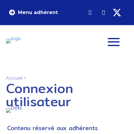
Menu adhérent
Accueil
>
Connexion
utilisateur
Contenu réservé aux adhérents