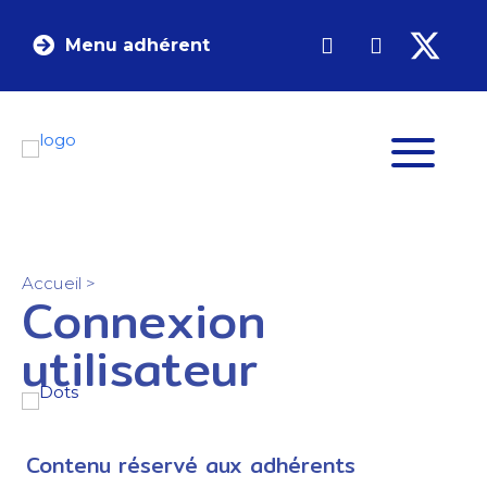
Menu adhérent
Accueil
>
Connexion
utilisateur
Contenu réservé aux adhérents