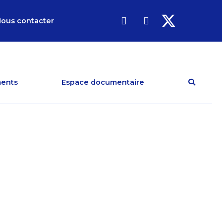
ous contacter
ents
Espace documentaire