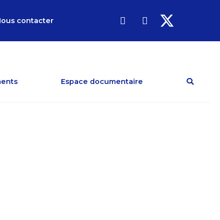
ous contacter
ents
Espace documentaire