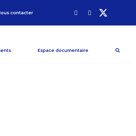
ous contacter
ents
Espace documentaire